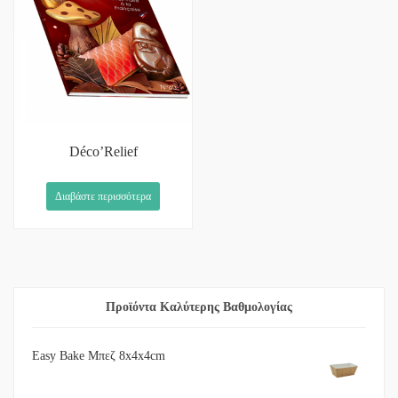
Déco’Relief
Διαβάστε περισσότερα
Προϊόντα Καλύτερης Βαθμολογίας
Easy Bake Μπεζ 8x4x4cm