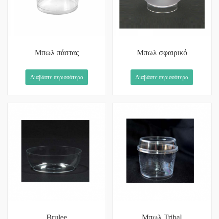
Μπωλ πάστας
Μπωλ σφαιρικό
Διαβάστε περισσότερα
Διαβάστε περισσότερα
Brulee
Μπωλ Tribal