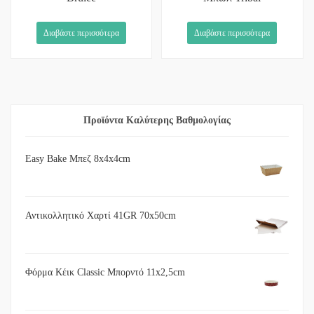
Διαβάστε περισσότερα
Διαβάστε περισσότερα
Προϊόντα Καλύτερης Βαθμολογίας
Easy Bake Μπεζ 8x4x4cm
Αντικολλητικό Χαρτί 41GR 70x50cm
Φόρμα Κέικ Classic Μπορντό 11x2,5cm