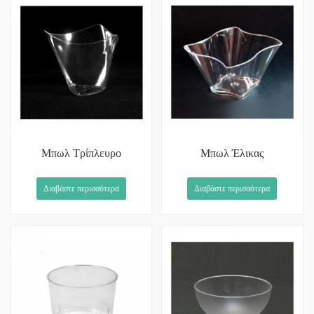
Mπωλ Τρίπλευρο
Μπωλ Έλικας
Διαβάστε περισσότερα
Διαβάστε περισσότερα